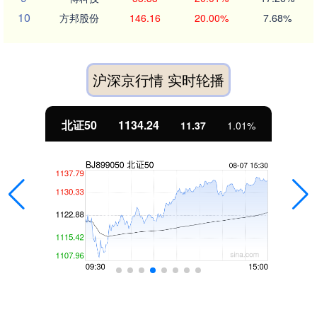
10
方邦股份
146.16
20.00%
7.68%
沪深京行情 实时轮播
北证50
1134.24
11.37
1.01%