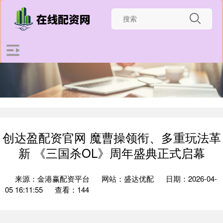
创达盈配资官网 魔曹操领衔、多重玩法革
新 《三国杀OL》周年盛典正式启幕
来源：金港赢配资平台
网站：盛达优配
日期：2026-04-
05 16:11:55
查看：144