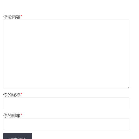
评论内容
*
你的昵称
*
你的邮箱
*