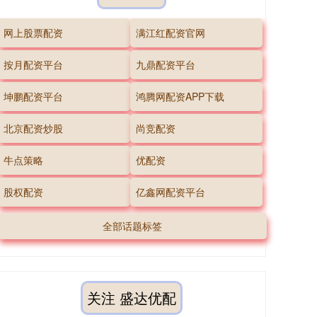
网上股票配资
满江红配资官网
按月配资平台
九鼎配资平台
坤鹏配资平台
鸿腾网配资APP下载
北京配资炒股
尚竞配资
牛点策略
优配资
股权配资
亿鑫网配资平台
全部话题标签
关注 盛达优配