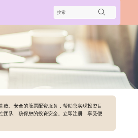
供高效、安全的股票配资服务，帮助您实现投资目
控团队，确保您的投资安全。立即注册，享受便