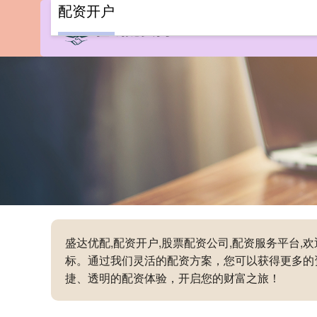
配资开户
盛达优配,配资开户,股票配资公司,配资服务平台
标。通过我们灵活的配资方案，您可以获得更多的
捷、透明的配资体验，开启您的财富之旅！