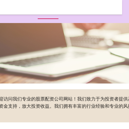
首页
盛达优配
配资开户
股票配资公司
配资服务平台
,欢迎访问我们专业的股票配资公司网站！我们致力于为投资者提
资金支持，放大投资收益。我们拥有丰富的行业经验和专业的风