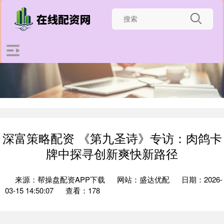
深富策略配资 《第九圣诗》专访：肉鸽卡
牌中探寻创新爽快新路径
来源：帮操盘配资APP下载
网站：盛达优配
日期：2026-
03-15 14:50:07
查看：178