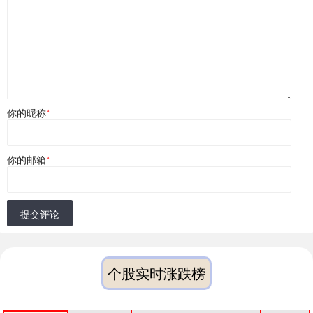
你的昵称
*
你的邮箱
*
提交评论
个股实时涨跌榜