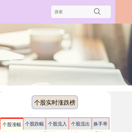
个股实时涨跌榜
个股跌幅
个股流入
个股流出
换手率
个股涨幅