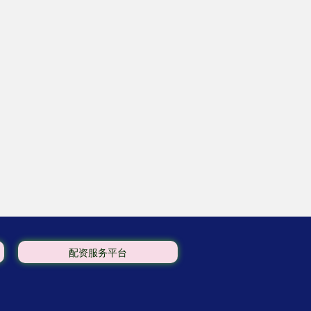
配资服务平台