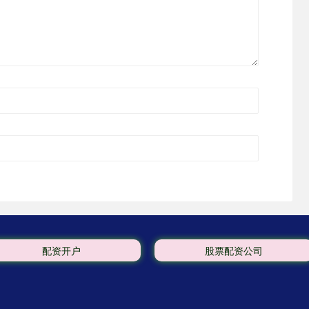
配资开户
股票配资公司