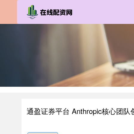
通盈证券平台 Anthropic核心