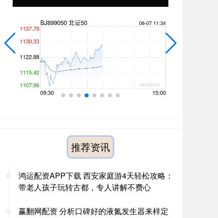
推荐资讯
鸿运配资APP下载 西安家庭游4天轻松攻略：
带老人孩子玩转古都，专人讲解不费心
赢翻网配资 分析口碑好的液氮发生器来样定