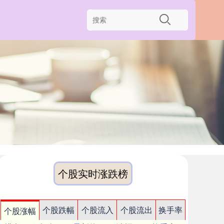
个股实时涨跌榜
个股跌幅
个股流入
个股流出
换手率
个股涨幅