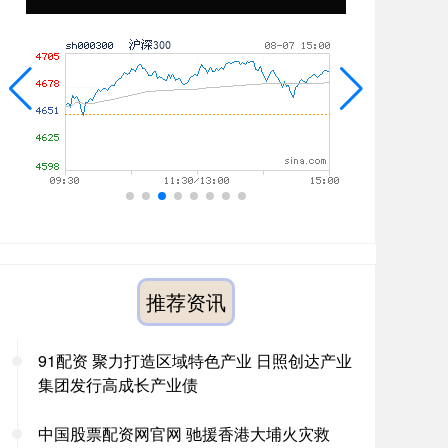
推荐资讯
91配资 聚力打造区域特色产业 日照创达产业
集团发行高成长产业债
中国股票配资网官网 驰援香港大埔火灾救