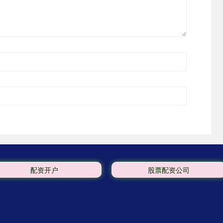
配资开户
股票配资公司