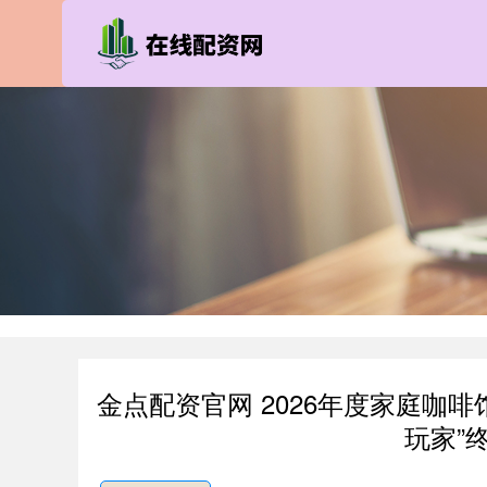
金点配资官网 2026年度家庭咖啡
玩家”