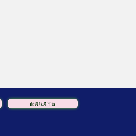
配资服务平台