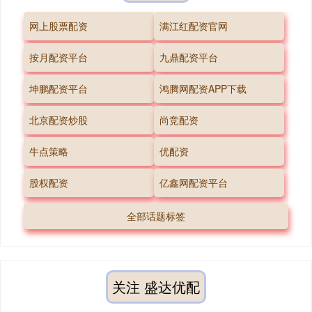
网上股票配资
满江红配资官网
按月配资平台
九鼎配资平台
坤鹏配资平台
鸿腾网配资APP下载
北京配资炒股
尚竞配资
牛点策略
优配资
股权配资
亿鑫网配资平台
全部话题标签
关注 盛达优配