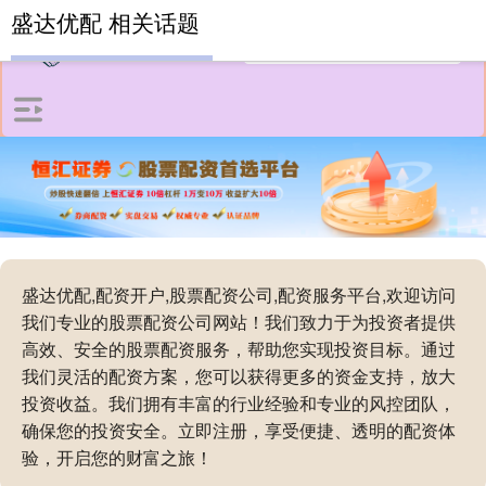
盛达优配 相关话题
盛达优配,配资开户,股票配资公司,配资服务平台,欢迎访问
我们专业的股票配资公司网站！我们致力于为投资者提供
高效、安全的股票配资服务，帮助您实现投资目标。通过
我们灵活的配资方案，您可以获得更多的资金支持，放大
投资收益。我们拥有丰富的行业经验和专业的风控团队，
确保您的投资安全。立即注册，享受便捷、透明的配资体
验，开启您的财富之旅！