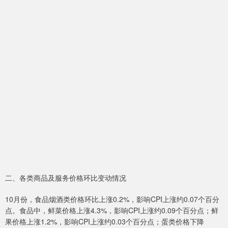
二、各类商品及服务价格环比变动情况
10月份，食品烟酒类价格环比上涨0.2%，影响CPI上涨约0.07个百分
点。食品中，鲜菜价格上涨4.3%，影响CPI上涨约0.09个百分点；鲜
果价格上涨1.2%，影响CPI上涨约0.03个百分点；蛋类价格下降