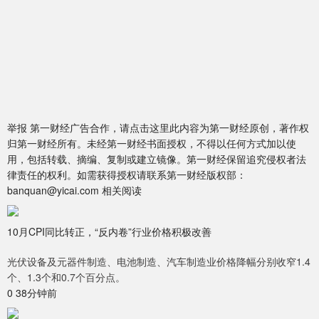
举报 第一财经广告合作，请点击这里此内容为第一财经原创，著作权
归第一财经所有。未经第一财经书面授权，不得以任何方式加以使
用，包括转载、摘编、复制或建立镜像。第一财经保留追究侵权者法
律责任的权利。如需获得授权请联系第一财经版权部：
banquan@yicai.com 相关阅读
10月CPI同比转正，“反内卷”行业价格积极改善
光伏设备及元器件制造、电池制造、汽车制造业价格降幅分别收窄1.4
个、1.3个和0.7个百分点。
0 38分钟前