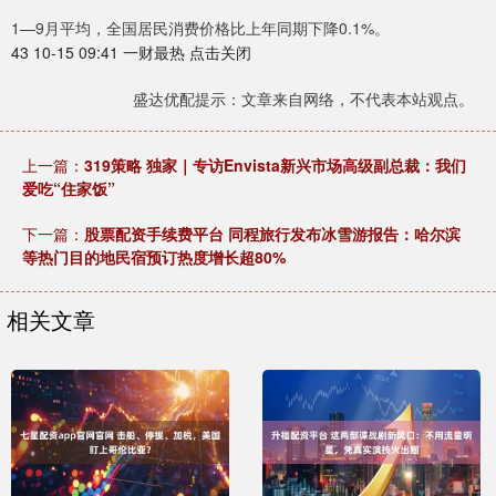
1—9月平均，全国居民消费价格比上年同期下降0.1%。
43 10-15 09:41 一财最热 点击关闭
盛达优配提示：文章来自网络，不代表本站观点。
上一篇：
319策略 独家｜专访Envista新兴市场高级副总裁：我们
爱吃“住家饭”
下一篇：
股票配资手续费平台 同程旅行发布冰雪游报告：哈尔滨
等热门目的地民宿预订热度增长超80%
相关文章