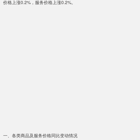
价格上涨0.2%，服务价格上涨0.2%。
一、各类商品及服务价格同比变动情况