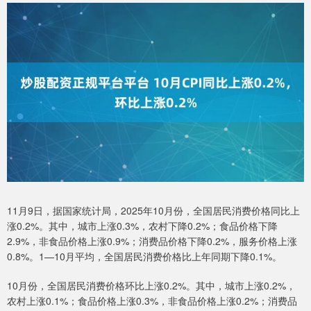
11月9日，据国家统计局，2025年10月份，全国居民消费价格同比上
涨0.2%。其中，城市上涨0.3%，农村下降0.2%；食品价格下降
2.9%，非食品价格上涨0.9%；消费品价格下降0.2%，服务价格上涨
0.8%。1­­—10月平均，全国居民消费价格比上年同期下降0.1%。
10月份，全国居民消费价格环比上涨0.2%。其中，城市上涨0.2%，
农村上涨0.1%；食品价格上涨0.3%，非食品价格上涨0.2%；消费品