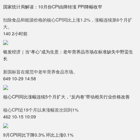
国家统计局解读：10月份CPI由降转涨 PPI降幅收窄
扣除食品和能源价格的核心CPI同比上涨1.2%，涨幅连续第6个月扩
大。
140 2小时前
银发经济｜当“孝心”成为生意：老年营养品市场在标准缺失中野蛮生
长
新国标旨在规范中老年营养食品市场。
649 10-29 14:58
核心CPI同比涨幅连续5个月扩大，“反内卷”带动相关行业价格改善
核心CPI近19个月以来涨幅首次回到1%
462 10-15 10:09
9月CPI同比下降0.3% 环比上涨0.1%