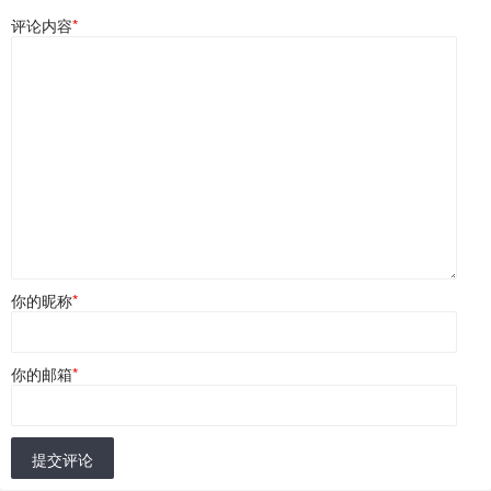
评论内容
*
你的昵称
*
你的邮箱
*
提交评论