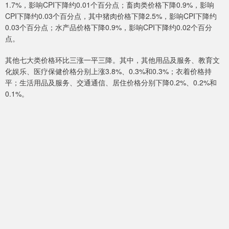
1.7%，影响CPI下降约0.01个百分点；畜肉类价格下降0.9%，影响
CPI下降约0.03个百分点，其中猪肉价格下降2.5%，影响CPI下降约
0.03个百分点；水产品价格下降0.9%，影响CPI下降约0.02个百分
点。
其他七大类价格环比三涨一平三降。其中，其他用品及服务、教育文
化娱乐、医疗保健价格分别上涨3.8%、0.3%和0.3%；衣着价格持
平；生活用品及服务、交通通信、居住价格分别下降0.2%、0.2%和
0.1%。