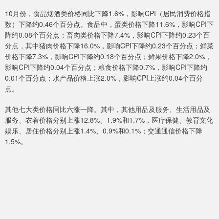
10月份，食品烟酒类价格同比下降1.6%，影响CPI（居民消费价格指
数）下降约0.46个百分点。食品中，蛋类价格下降11.6%，影响CPI下
降约0.08个百分点；畜肉类价格下降7.4%，影响CPI下降约0.23个百
分点，其中猪肉价格下降16.0%，影响CPI下降约0.23个百分点；鲜菜
价格下降7.3%，影响CPI下降约0.18个百分点；鲜果价格下降2.0%，
影响CPI下降约0.04个百分点；粮食价格下降0.7%，影响CPI下降约
0.01个百分点；水产品价格上涨2.0%，影响CPI上涨约0.04个百分
点。
其他七大类价格同比六涨一降。其中，其他用品及服务、生活用品及
服务、衣着价格分别上涨12.8%、1.9%和1.7%，医疗保健、教育文化
娱乐、居住价格分别上涨1.4%、0.9%和0.1%；交通通信价格下降
1.5%。