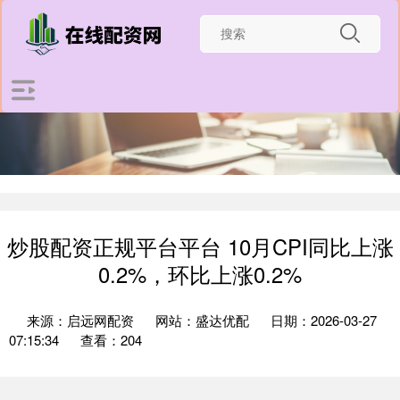
炒股配资正规平台平台 10月CPI同比上涨
0.2%，环比上涨0.2%
来源：启远网配资
网站：盛达优配
日期：2026-03-27
07:15:34
查看：204