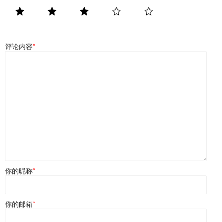
评论内容
*
你的昵称
*
你的邮箱
*