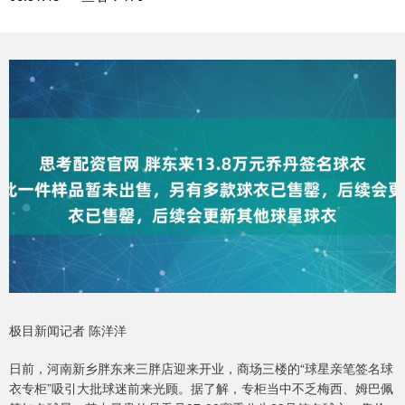
极目新闻记者 陈洋洋
日前，河南新乡胖东来三胖店迎来开业，商场三楼的“球星亲笔签名球
衣专柜”吸引大批球迷前来光顾。据了解，专柜当中不乏梅西、姆巴佩