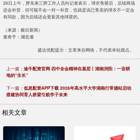
26日上午，胖东来三胖工作人员向记者表示，球衣售罄后，后续商场
还会补货，但可能不会一对一补货，也就是说已售卖的球衣不一定会
有同款，因为后续还会更新其他球星的。
（来源：极目新闻）
发布于：湖北省
盛达优配提示：文章来自网络，不代表本站观点。
上一篇：
途牛配资官网 四中全会精神在基层丨湖南浏阳：一亩耕
地的“生长”
下一篇：
低息配资APP下载 2026年高水平大学湖南行常德站启动
搭建协同育人桥梁引航学子未来
相关文章