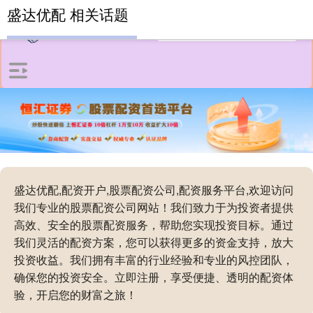
盛达优配 相关话题
盛达优配,配资开户,股票配资公司,配资服务平台,欢迎访问
我们专业的股票配资公司网站！我们致力于为投资者提供
高效、安全的股票配资服务，帮助您实现投资目标。通过
我们灵活的配资方案，您可以获得更多的资金支持，放大
投资收益。我们拥有丰富的行业经验和专业的风控团队，
确保您的投资安全。立即注册，享受便捷、透明的配资体
验，开启您的财富之旅！