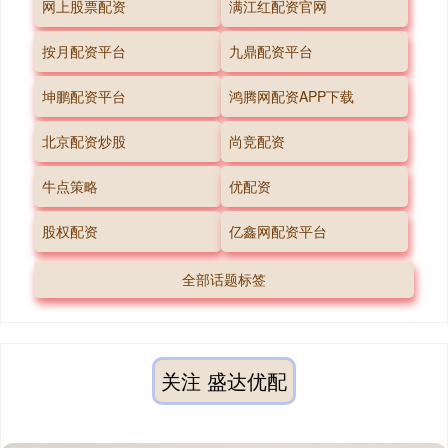
网上股票配资
满江红配资官网
按月配资平台
九鼎配资平台
坤鹏配资平台
鸿腾网配资APP下载
北京配资炒股
尚竞配资
牛点策略
优配资
股权配资
亿鑫网配资平台
全部话题标签
关注 盛达优配