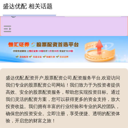
盛达优配 相关话题
盛达优配,配资开户,股票配资公司,配资服务平台,欢迎访问
我们专业的股票配资公司网站！我们致力于为投资者提供
高效、安全的股票配资服务，帮助您实现投资目标。通过
我们灵活的配资方案，您可以获得更多的资金支持，放大
投资收益。我们拥有丰富的行业经验和专业的风控团队，
确保您的投资安全。立即注册，享受便捷、透明的配资体
验，开启您的财富之旅！