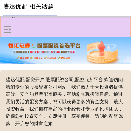
盛达优配 相关话题
盛达优配,配资开户,股票配资公司,配资服务平台,欢迎访问
我们专业的股票配资公司网站！我们致力于为投资者提供
高效、安全的股票配资服务，帮助您实现投资目标。通过
我们灵活的配资方案，您可以获得更多的资金支持，放大
投资收益。我们拥有丰富的行业经验和专业的风控团队，
确保您的投资安全。立即注册，享受便捷、透明的配资体
验，开启您的财富之旅！