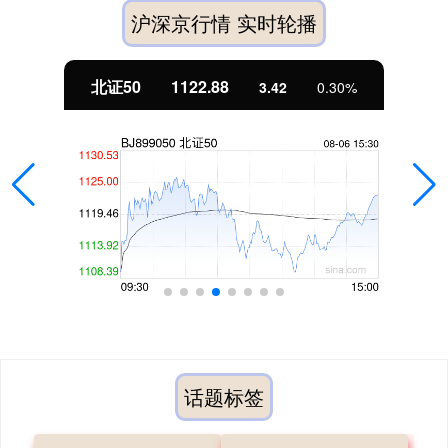
沪深京行情 实时轮播
北证50
1122.88
3.42
0.30%
话题标签