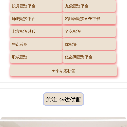
按月配资平台
九鼎配资平台
坤鹏配资平台
鸿腾网配资APP下载
北京配资炒股
尚竞配资
牛点策略
优配资
股权配资
亿鑫网配资平台
全部话题标签
关注 盛达优配