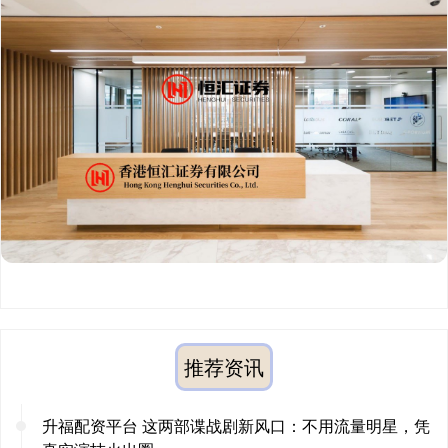
推荐资讯
升福配资平台 这两部谍战剧新风口：不用流量明星，凭