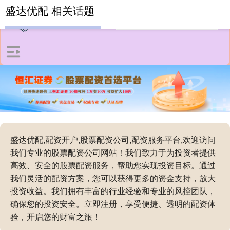
盛达优配 相关话题
盛达优配,配资开户,股票配资公司,配资服务平台,欢迎访问
我们专业的股票配资公司网站！我们致力于为投资者提供
高效、安全的股票配资服务，帮助您实现投资目标。通过
我们灵活的配资方案，您可以获得更多的资金支持，放大
投资收益。我们拥有丰富的行业经验和专业的风控团队，
确保您的投资安全。立即注册，享受便捷、透明的配资体
验，开启您的财富之旅！