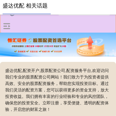
盛达优配 相关话题
盛达优配,配资开户,股票配资公司,配资服务平台,欢迎访问
我们专业的股票配资公司网站！我们致力于为投资者提供
高效、安全的股票配资服务，帮助您实现投资目标。通过
我们灵活的配资方案，您可以获得更多的资金支持，放大
投资收益。我们拥有丰富的行业经验和专业的风控团队，
确保您的投资安全。立即注册，享受便捷、透明的配资体
验，开启您的财富之旅！