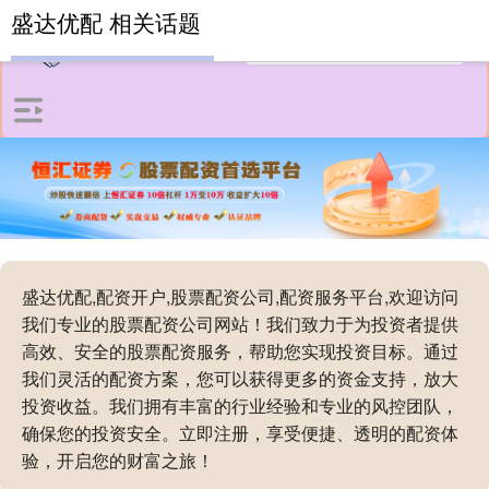
盛达优配 相关话题
盛达优配,配资开户,股票配资公司,配资服务平台,欢迎访问
我们专业的股票配资公司网站！我们致力于为投资者提供
高效、安全的股票配资服务，帮助您实现投资目标。通过
我们灵活的配资方案，您可以获得更多的资金支持，放大
投资收益。我们拥有丰富的行业经验和专业的风控团队，
确保您的投资安全。立即注册，享受便捷、透明的配资体
验，开启您的财富之旅！