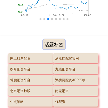
话题标签
网上股票配资
满江红配资官网
按月配资平台
九鼎配资平台
坤鹏配资平台
鸿腾网配资APP下载
北京配资炒股
尚竞配资
牛点策略
优配资