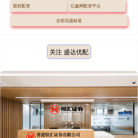
股权配资
亿鑫网配资平台
全部话题标签
关注 盛达优配