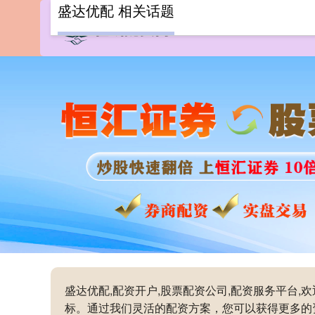
盛达优配 相关话题
盛达优配,配资开户,股票配资公司,配资服务平台
标。通过我们灵活的配资方案，您可以获得更多的