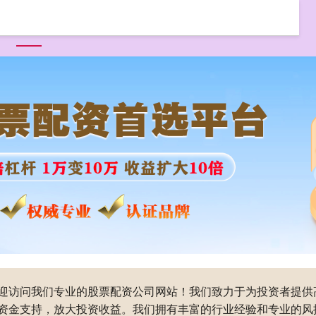
首页
盛达优配
配资开户
股票配资公司
配资服务平台
,欢迎访问我们专业的股票配资公司网站！我们致力于为投资者提
资金支持，放大投资收益。我们拥有丰富的行业经验和专业的风