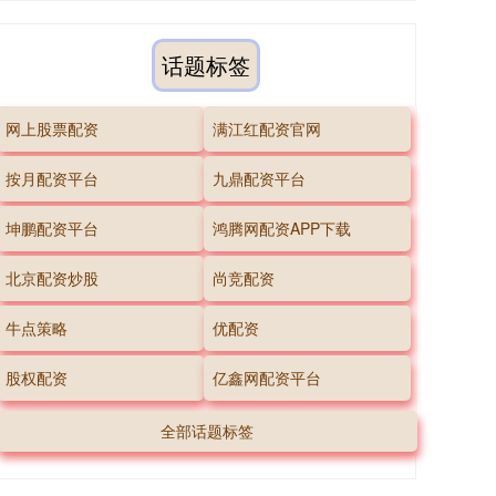
话题标签
网上股票配资
满江红配资官网
按月配资平台
九鼎配资平台
坤鹏配资平台
鸿腾网配资APP下载
北京配资炒股
尚竞配资
牛点策略
优配资
股权配资
亿鑫网配资平台
全部话题标签