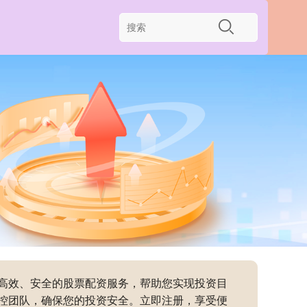
供高效、安全的股票配资服务，帮助您实现投资目
控团队，确保您的投资安全。立即注册，享受便