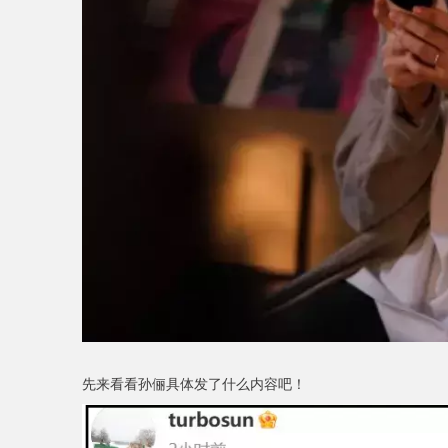
先来看看孙俪具体发了什么内容吧！