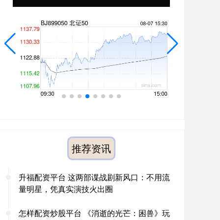
推荐资讯
升福配资平台 这两部谍战剧新风口：不用流
量明星，凭真实演技火出圈
怎样配资炒股平台 《消逝的光芒：困兽》玩