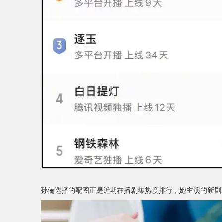
孙俪选择的配图正是近期在播剧集热度排行，她主演的新剧