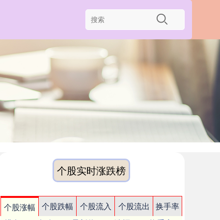
个股实时涨跌榜
个股跌幅
个股流入
个股流出
换手率
个股涨幅